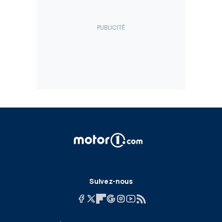
Suivez-nous