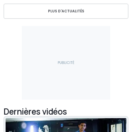
PLUS D'ACTUALITÉS
Dernières vidéos