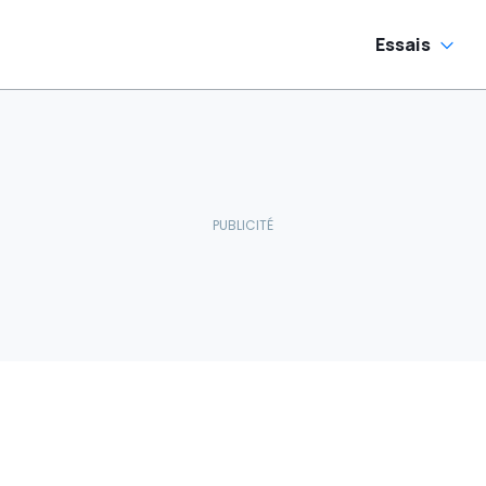
Essais