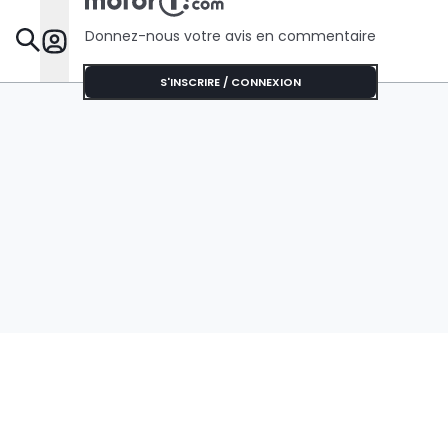
Donnez-nous votre avis en commentaire
Dossie
S'INSCRIRE / CONNEXION