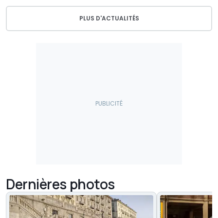
PLUS D'ACTUALITÉS
Dernières photos