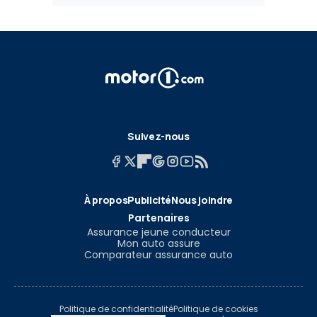
Suivez-nous
À propos
Publicité
Nous joindre
Partenaires
Assurance jeune conducteur
Mon auto assure
Comparateur assurance auto
Politique de confidentialité
Politique de cookies