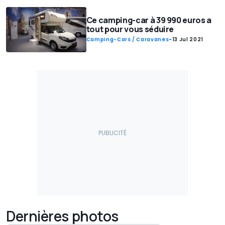
Ce camping-car à 39 990 euros a
tout pour vous séduire
Camping-Cars / Caravanes
-
13 Jul 2021
Dernières photos