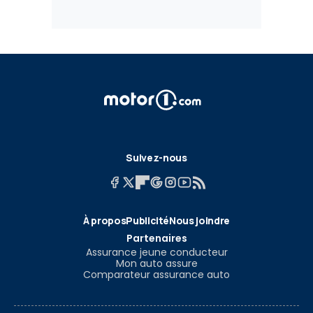
Suivez-nous
À propos
Publicité
Nous joindre
Partenaires
Assurance jeune conducteur
Mon auto assure
Comparateur assurance auto