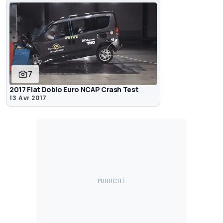
7
2017 Fiat Doblo Euro NCAP Crash Test
13 Avr 2017