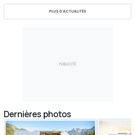
PLUS D'ACTUALITÉS
Dernières photos