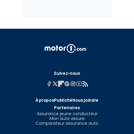
Suivez-nous
À propos
Publicité
Nous joindre
Partenaires
Assurance jeune conducteur
Mon auto assure
Comparateur assurance auto