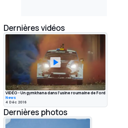
Dernières vidéos
VIDÉO - Un gymkhana dans l’usine roumaine de Ford
News
4 Déc 2016
Dernières photos