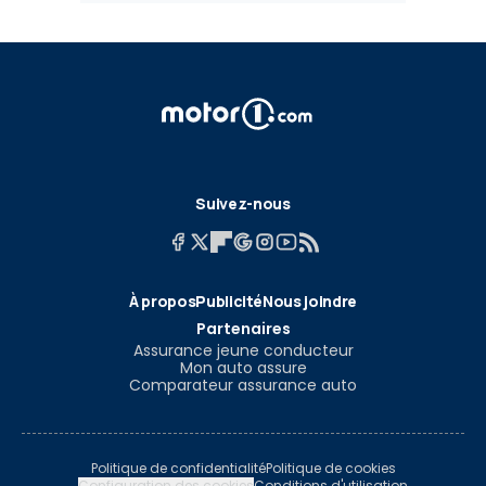
Suivez-nous
À propos
Publicité
Nous joindre
Partenaires
Assurance jeune conducteur
Mon auto assure
Comparateur assurance auto
Politique de confidentialité
Politique de cookies
Configuration des cookies
Conditions d'utilisation