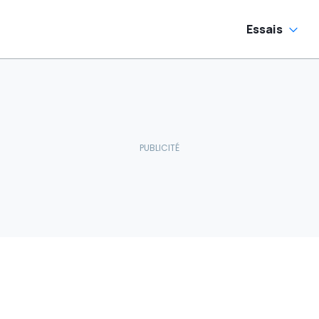
Essais