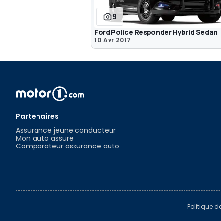
9
Ford Police Responder Hybrid Sedan
10 Avr 2017
Partenaires
Assurance jeune conducteur
Mon auto assure
Comparateur assurance auto
Politique d