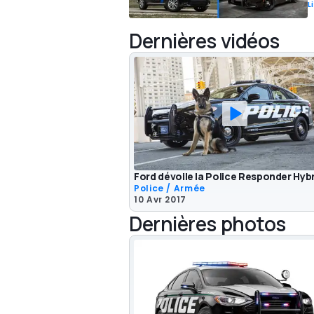
L
Dernières vidéos
Ford dévoile la Police Responder Hyb
Police / Armée
10 Avr 2017
Dernières photos