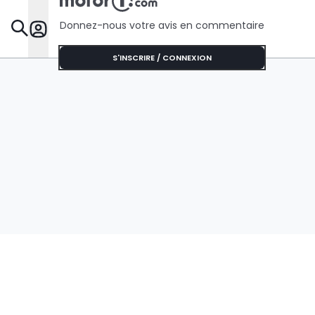
Donnez-nous votre avis en commentaire
Dossie
S'INSCRIRE / CONNEXION