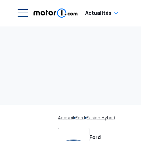
Actualités
Accueil
Ford
Fusion Hybrid
Ford