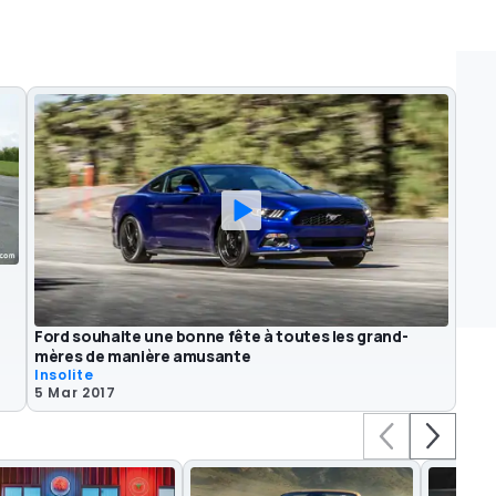
Ford souhaite une bonne fête à toutes les grand-
mères de manière amusante
Insolite
5 Mar 2017