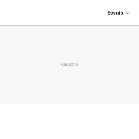
Essais