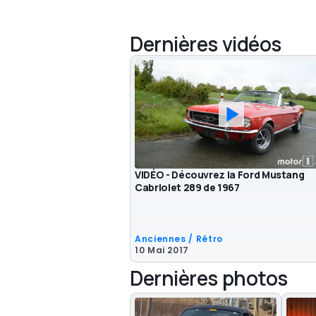
Dernières vidéos
VIDÉO - Découvrez la Ford Mustang
Cabriolet 289 de 1967
Anciennes / Rétro
10 Mai 2017
Dernières photos