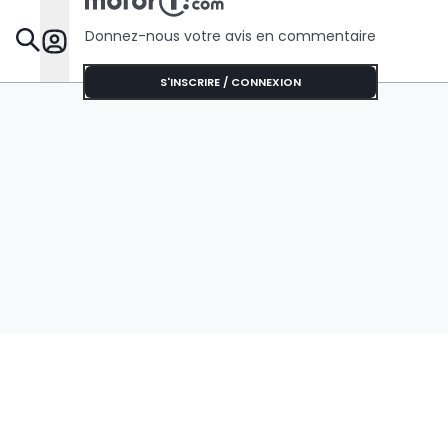
Donnez-nous votre avis en commentaire
Dossie
S'INSCRIRE / CONNEXION