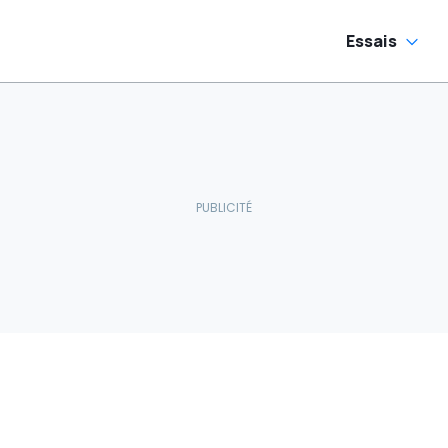
Essais