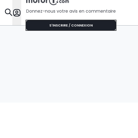
Donnez-nous votre avis en commentaire
Dossie
S'INSCRIRE / CONNEXION