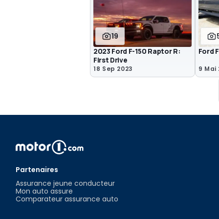
19
2023 Ford F-150 Raptor R:
Ford 
First Drive
18 Sep 2023
9 Mai
Partenaires
Assurance jeune conducteur
Mon auto assure
Comparateur assurance auto