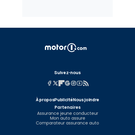
Suivez-nous
À propos
Publicité
Nous joindre
Partenaires
Assurance jeune conducteur
Mon auto assure
Comparateur assurance auto