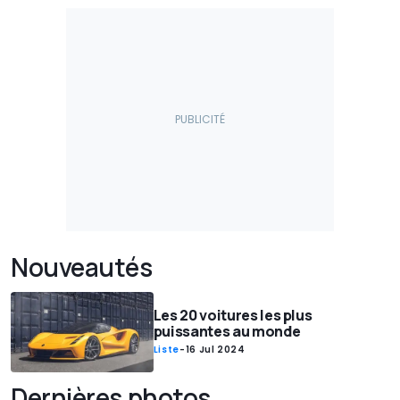
Nouveautés
Les 20 voitures les plus
puissantes au monde
Liste
-
16 Jul 2024
Dernières photos