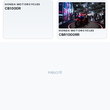
HONDA MOTORCYCLES
CB1000R
HONDA MOTORCYCLES
CBR1000RR