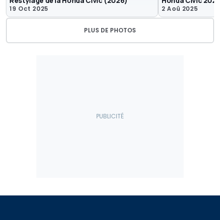
Restylage de la Honda Civic (2026)
Honda Civic 202
19 Oct 2025
2 Aoû 2025
PLUS DE PHOTOS