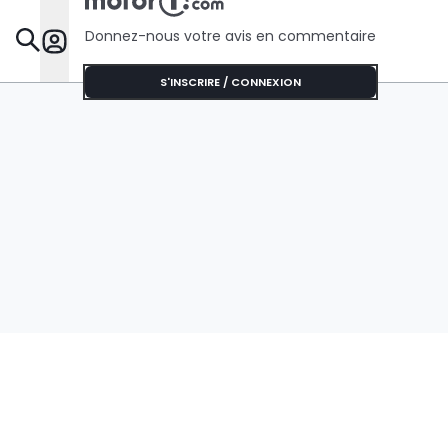
Donnez-nous votre avis en commentaire
Dossie
S'INSCRIRE / CONNEXION