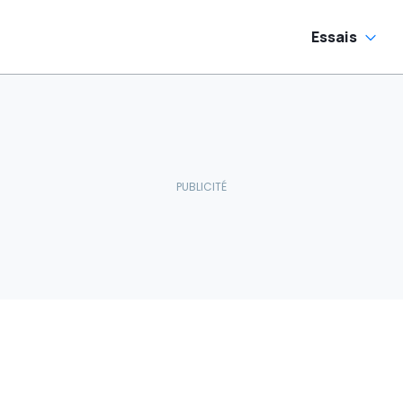
Essais