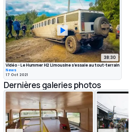
38:30
Vidéo - Le Hummer H2 Limousine s'essaie au tout-terrain
News
17 Oct 2021
Dernières galeries photos