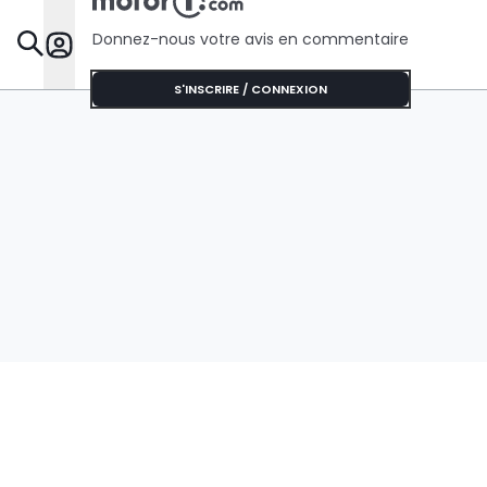
Donnez-nous votre avis en commentaire
Dossie
S'INSCRIRE / CONNEXION