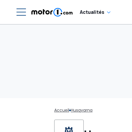
Actualités
Accueil
Husqvarna