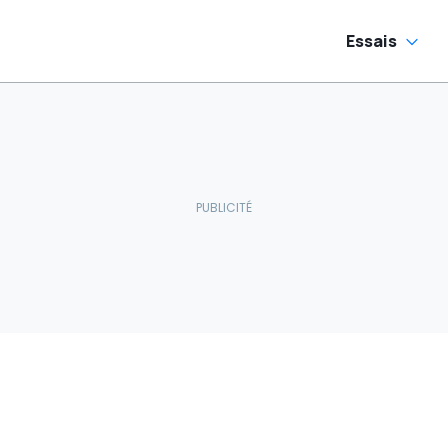
Essais