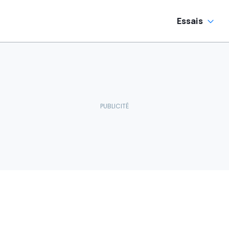
Essais