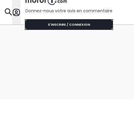
Donnez-nous votre avis en commentaire
Dossie
S'INSCRIRE / CONNEXION