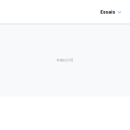
Essais