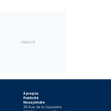
À propos
Publicité
Nous joindre
39 Rue de la Saussière