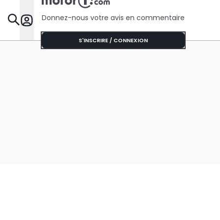
Donnez-nous votre avis en commentaire
Dossie
S'INSCRIRE / CONNEXION