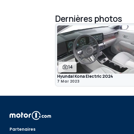
Dernières photos
14
Hyundai Kona Electric 2024
7 Mar 2023
Partenaires