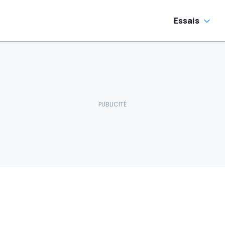
Essais