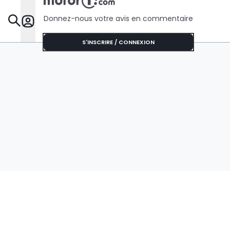
Donnez-nous votre avis en commentaire
Dossie
S'INSCRIRE / CONNEXION