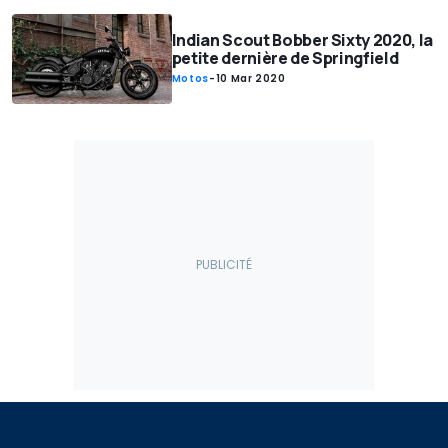
Indian Scout Bobber Sixty 2020, la
petite dernière de Springfield
Motos
-
10 Mar 2020