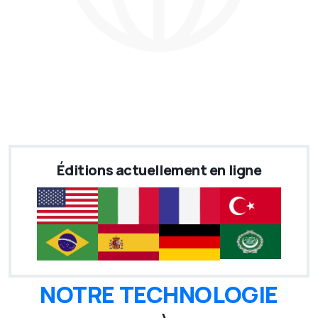
Éditions actuellement en ligne
NOTRE TECHNOLOGIE