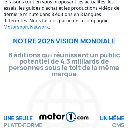
le faisons tout en vous proposant les actualités, les
essais, les guides d'achat et les productions vidéos de
dernière minute dans 8 éditions en 8 langues
différentes. Nous faisons partie de la compagnie
Motorsport Network
.
NOTRE 2026 VISION MONDIALE
8 éditions qui réunissent un public
potentiel de 4,3 milliards de
personnes sous le toit de la même
marque
UNE SEULE
UN MÊME
PLATE-FORME
CMS