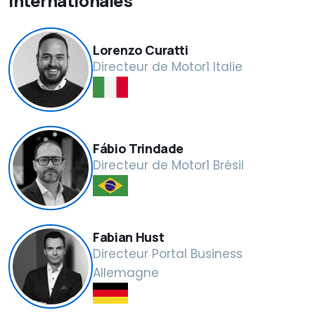
internationales
Lorenzo Curatti
Directeur de Motor1 Italie
Fábio Trindade
Directeur de Motor1 Brésil
Fabian Hust
Directeur Portal Business
Allemagne