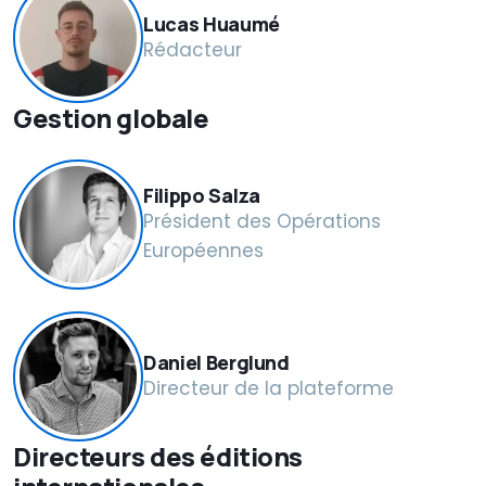
Lucas Huaumé
Rédacteur
Gestion globale
Filippo Salza
Président des Opérations
Européennes
Daniel Berglund
Directeur de la plateforme
Directeurs des éditions