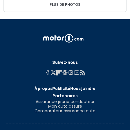
PLUS DE PHOTOS
Suivez-nous
À propos
Publicité
Nous joindre
Partenaires
Assurance jeune conducteur
Mon auto assure
Comparateur assurance auto