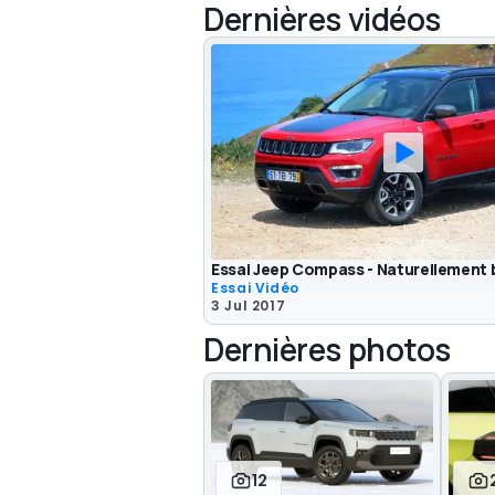
Dernières vidéos
Essai Jeep Compass - Naturellement 
Essai Vidéo
3 Jul 2017
Dernières photos
12