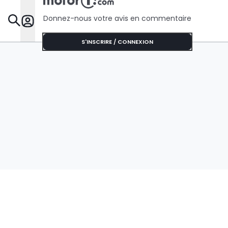
Donnez-nous votre avis en commentaire
Dossie
S'INSCRIRE / CONNEXION