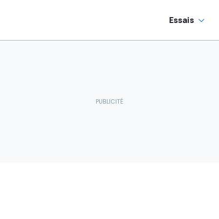
Essais