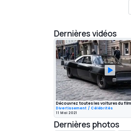
Dernières vidéos
Découvrez toutes les voitures du film
Divertissement / Célébrités
11 Mai 2021
Dernières photos