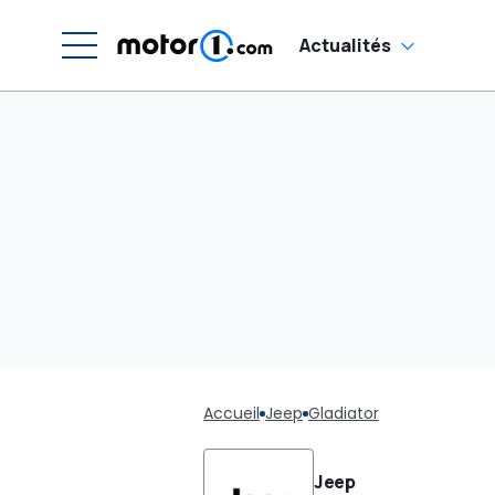
Actualités
Accueil
Jeep
Gladiator
Jeep