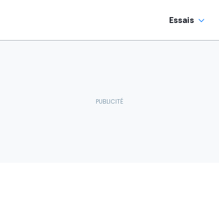
Essais