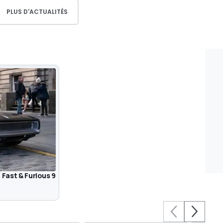
PLUS D'ACTUALITÉS
 Fast & Furious 9