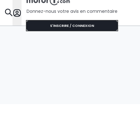
Donnez-nous votre avis en commentaire
Dossie
S'INSCRIRE / CONNEXION