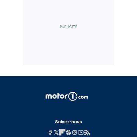
Suivez-nous