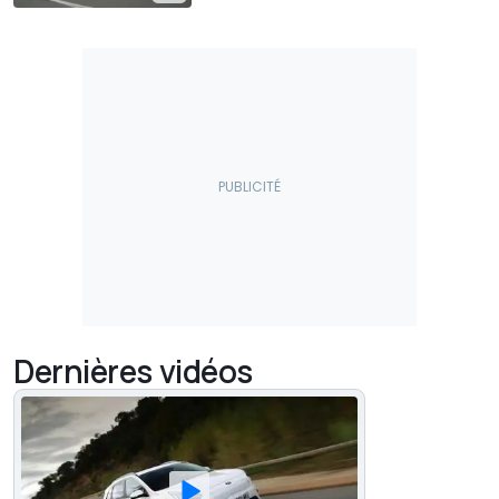
Dernières vidéos