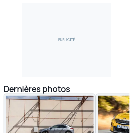
Dernières photos