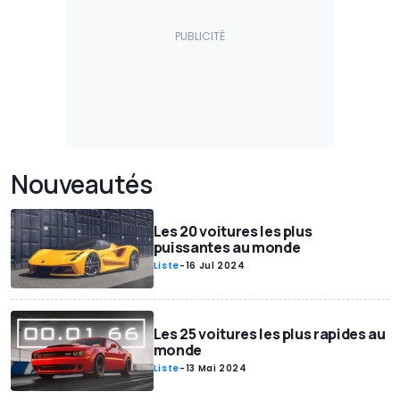
Nouveautés
Les 20 voitures les plus
puissantes au monde
Liste
-
16 Jul 2024
Les 25 voitures les plus rapides au
monde
Liste
-
13 Mai 2024