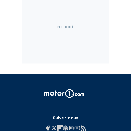
Suivez-nous