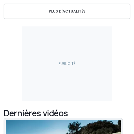
PLUS D'ACTUALITÉS
Dernières vidéos