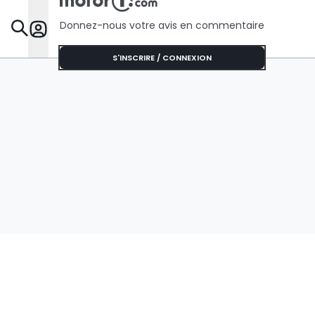
Donnez-nous votre avis en commentaire
Dossie
S'INSCRIRE / CONNEXION