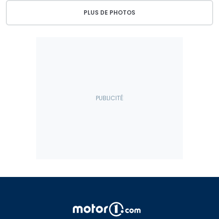
PLUS DE PHOTOS