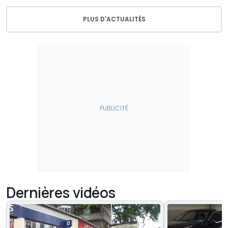
PLUS D'ACTUALITÉS
Dernières vidéos