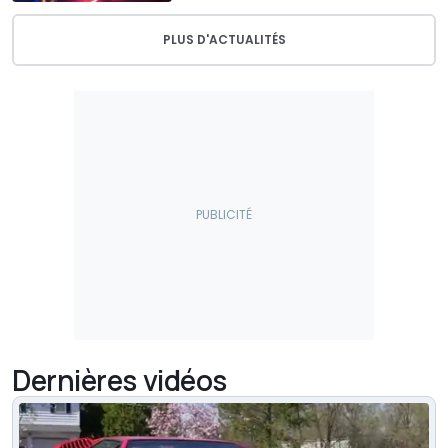
PLUS D'ACTUALITÉS
Dernières vidéos