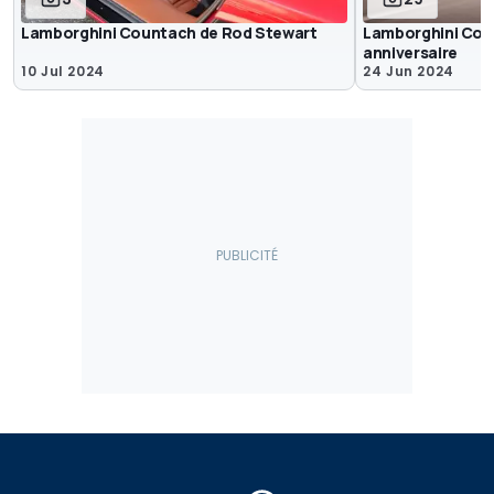
Lamborghini Countach de Rod Stewart
Lamborghini Coun
anniversaire
10 Jul 2024
24 Jun 2024