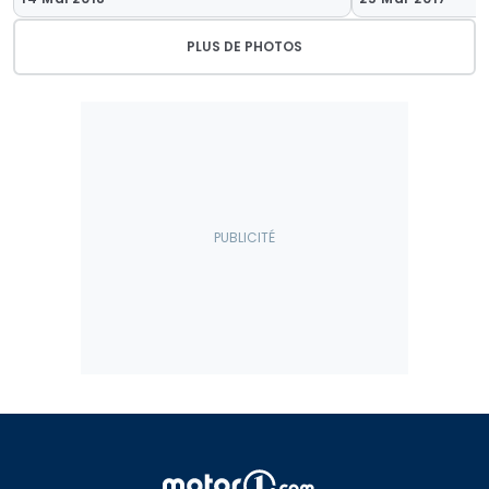
PLUS DE PHOTOS