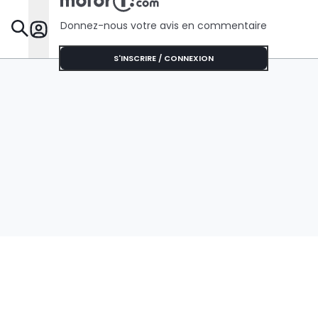
Donnez-nous votre avis en commentaire
Dossie
S'INSCRIRE / CONNEXION