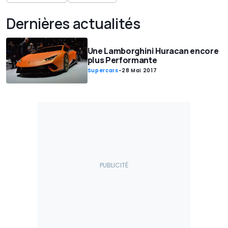
Dernières actualités
Une Lamborghini Huracan encore
plus Performante
Supercars
-
28 Mai 2017