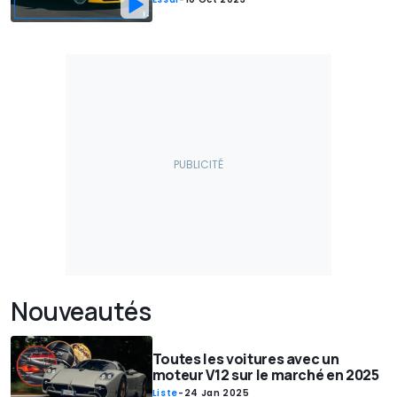
Nouveautés
Toutes les voitures avec un
moteur V12 sur le marché en 2025
Liste
-
24 Jan 2025