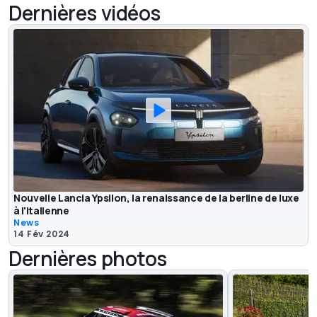
Dernières vidéos
Nouvelle Lancia Ypsilon, la renaissance de la berline de luxe
à l'italienne
News
14 Fév 2024
Dernières photos