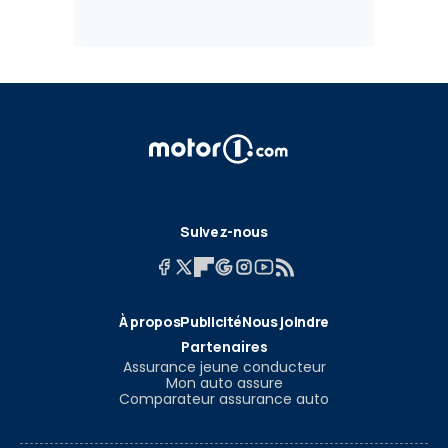
Suivez-nous
À propos
Publicité
Nous joindre
Partenaires
Assurance jeune conducteur
Mon auto assure
Comparateur assurance auto