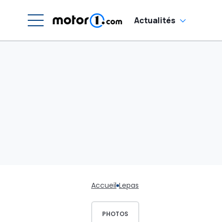
Actualités
Accueil
Lepas
PHOTOS