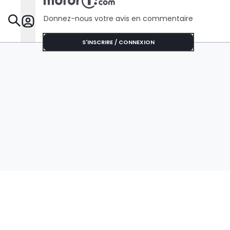
Donnez-nous votre avis en commentaire
Dossie
S'INSCRIRE / CONNEXION