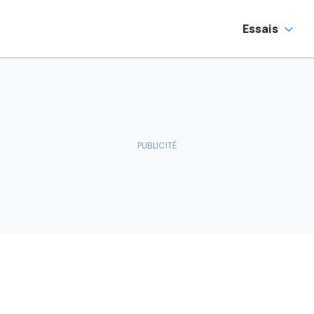
Essais