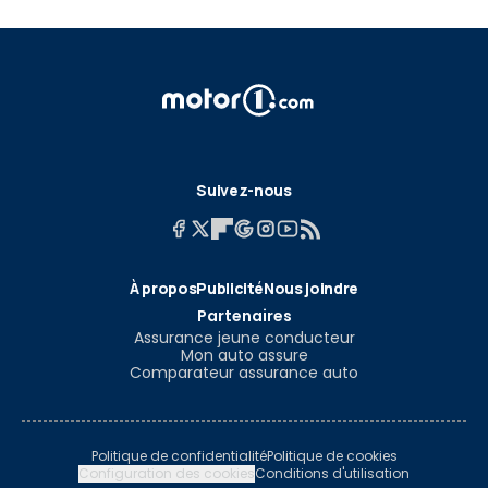
Suivez-nous
À propos
Publicité
Nous joindre
Partenaires
Assurance jeune conducteur
Mon auto assure
Comparateur assurance auto
Politique de confidentialité
Politique de cookies
Configuration des cookies
Conditions d'utilisation