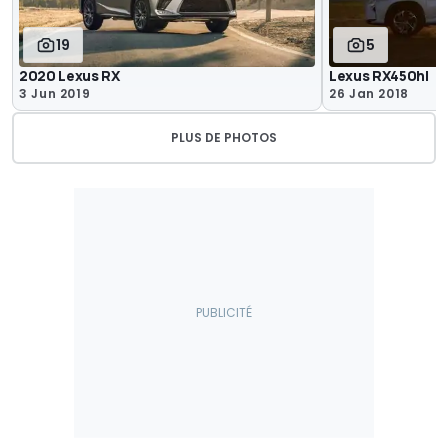
19
5
2020 Lexus RX
Lexus RX450hl
3 Jun 2019
26 Jan 2018
PLUS DE PHOTOS