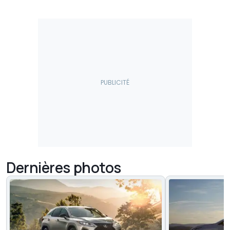
Dernières photos