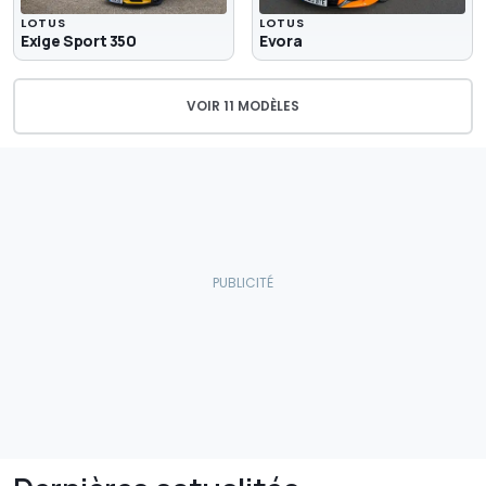
LOTUS
LOTUS
Exige Sport 350
Evora
VOIR 11 MODÈLES