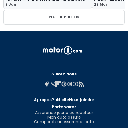
9 Jun
29 Mai
PLUS DE PHOTOS
Suivez-nous
À propos
Publicité
Nous joindre
Partenaires
Assurance jeune conducteur
Mon auto assure
Comparateur assurance auto