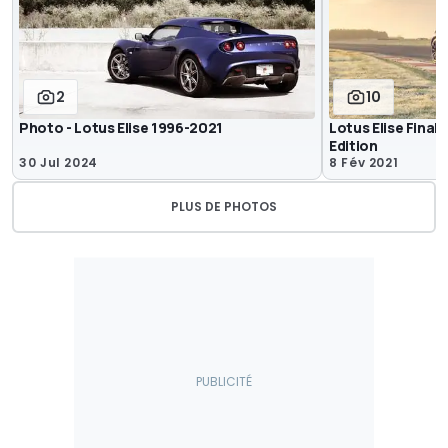
2
10
Photo - Lotus Elise 1996-2021
Lotus Elise Final 
Edition
30 Jul 2024
8 Fév 2021
PLUS DE PHOTOS