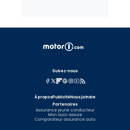
Suivez-nous
À propos
Publicité
Nous joindre
Partenaires
Assurance jeune conducteur
Mon auto assure
Comparateur assurance auto