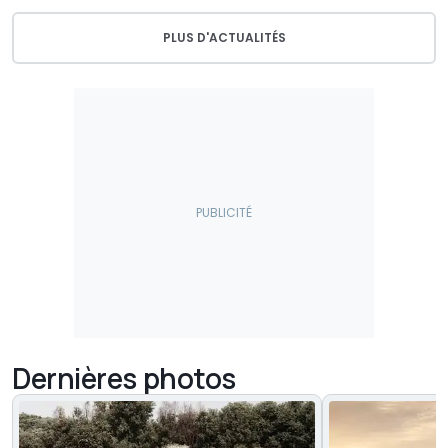
PLUS D'ACTUALITÉS
Dernières photos