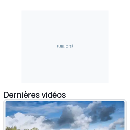
Dernières vidéos