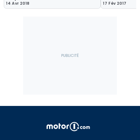
14 Avr 2018
17 Fév 2017