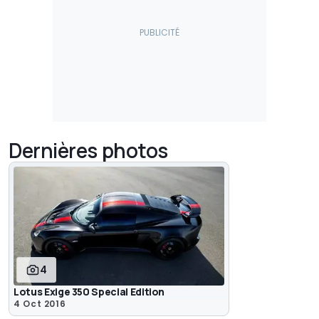
Dernières photos
4
Lotus Exige 350 Special Edition
4 Oct 2016