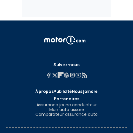
Suivez-nous
À propos
Publicité
Nous joindre
Partenaires
Assurance jeune conducteur
Mon auto assure
Comparateur assurance auto