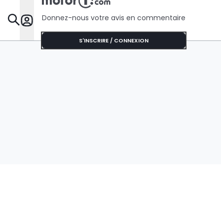
Donnez-nous votre avis en commentaire
Dossie
S'INSCRIRE / CONNEXION