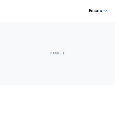
Essais