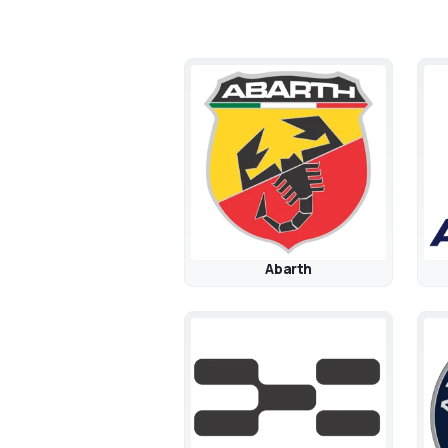
Abarth