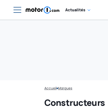
Actualités
Accueil
Marques
Constructeurs