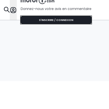
Donnez-nous votre avis en commentaire
Dossie
S'INSCRIRE / CONNEXION