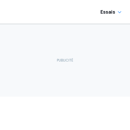
Essais