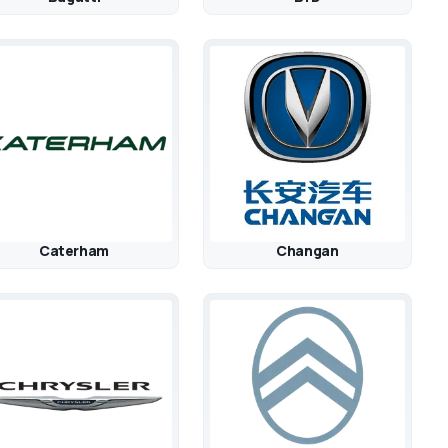
Caterham
Changan