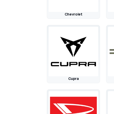
Chevrolet
Cupra