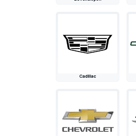
Cadillac