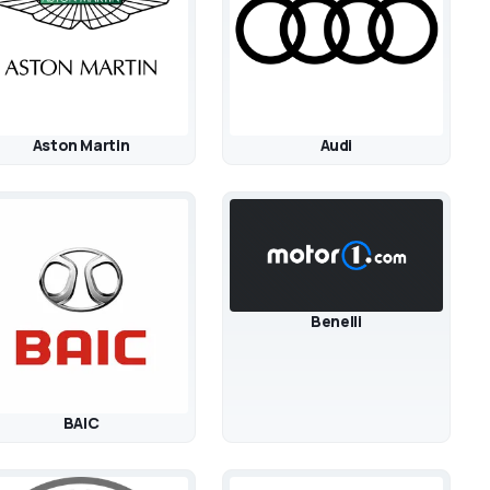
Aston Martin
Audi
Benelli
BAIC