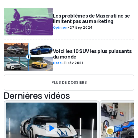
Les problèmes de Maserati ne se
limitent pas au marketing
Opinion
-
27 Sep 2024
Voici les 10 SUV les plus puissants
du monde
Liste
-
11 Fév 2021
PLUS DE DOSSIERS
Dernières vidéos