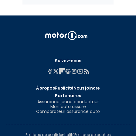
Suivez-nous
À propos
Publicité
Nous joindre
Partenaires
Assurance jeune conducteur
Mon auto assure
Comparateur assurance auto
Politique de confidentialité
Politique de cookies