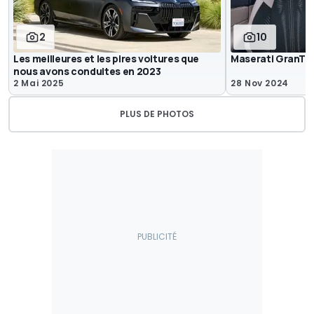
2
10
Les meilleures et les pires voitures que
Maserati GranTur
nous avons conduites en 2023
2 Mai 2025
28 Nov 2024
PLUS DE PHOTOS