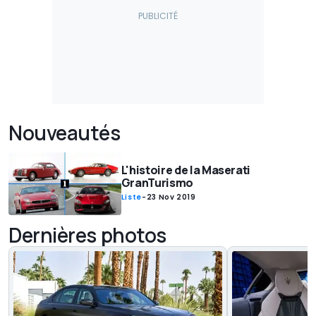
Nouveautés
L'histoire de la Maserati
GranTurismo
Liste
-
23 Nov 2019
Dernières photos