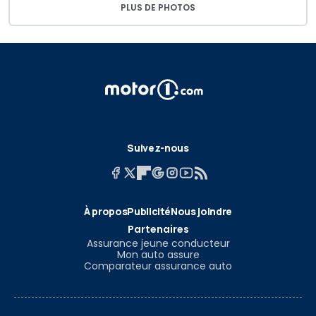
PLUS DE PHOTOS
Suivez-nous
À propos
Publicité
Nous joindre
Partenaires
Assurance jeune conducteur
Mon auto assure
Comparateur assurance auto