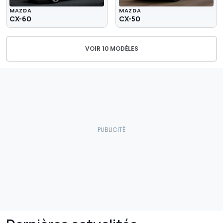
MAZDA
MAZDA
CX-60
CX-50
VOIR 10 MODÈLES