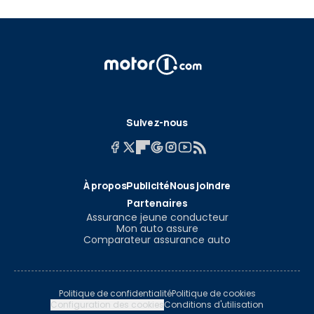
Suivez-nous
À propos
Publicité
Nous joindre
Partenaires
Assurance jeune conducteur
Mon auto assure
Comparateur assurance auto
Politique de confidentialité
Politique de cookies
Configuration des cookies
Conditions d'utilisation