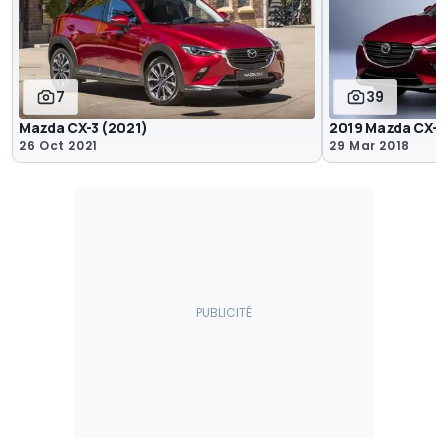
7
39
Mazda CX-3 (2021)
2019 Mazda CX-3
26 Oct 2021
29 Mar 2018