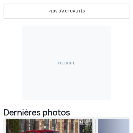
PLUS D'ACTUALITÉS
Dernières photos